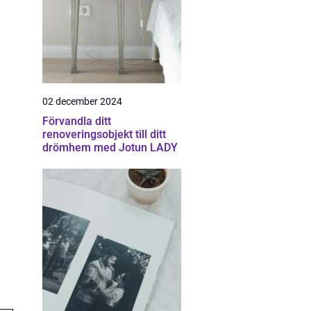
02 december 2024
Förvandla ditt
renoveringsobjekt till ditt
drömhem med Jotun LADY