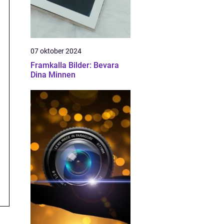
07 oktober 2024
Framkalla Bilder: Bevara
Dina Minnen