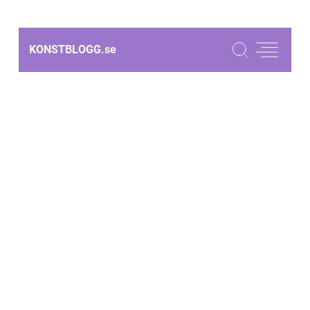
KONSTBLOGG.
se