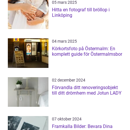
05 mars 2025
Hitta en fotograf till bröllop i
Linköping
04 mars 2025
Körkortsfoto på Östermalm: En
komplett guide för Östermalmsbor
02 december 2024
Förvandla ditt renoveringsobjekt
till ditt drömhem med Jotun LADY
07 oktober 2024
Framkalla Bilder: Bevara Dina