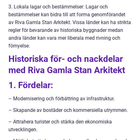
3. Lokala lagar och bestämmelser: Lagar och
bestämmelser kan bidra till att forma genomförandet
av Riva Gamla Stan Arkitekt. Vissa länder kan ha strikta
regler för bevarande av historiska byggnader medan
andra länder kan vara mer liberala med rivning och
förnyelse.
Historiska för- och nackdelar
med Riva Gamla Stan Arkitekt
1. Fördelar:
– Modernisering och förbättring av infrastruktur.
– Skapande av bostäder och kommersiella utrymmen.
– Attrahera turister och stärka den ekonomiska
utvecklingen.