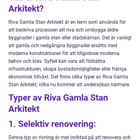
Arkitekt?
Riva Gamla Stan Arkitekt är en term som används för
att beskriva processen att riva och ombygga äldre
byggnader i gamla stan eller stadskärnan. Det är vanligt
att gamla och nedgångna byggnader ersätts med
moderna konstruktioner för att tillgodose moderna
behov och krav. Syftet kan vara att förbättra
infrastrukturen, skapa bostadsmöjligheter eller främja
ekonomisk tillväxt. Det finns olika typer av Riva Gamla
Stan Arkitekt, vilka nu kommer att undersökas närmare.
Typer av Riva Gamla Stan
Arkitekt
1. Selektiv renovering:
Denna typ av rivning är mer inriktad på att renovera och