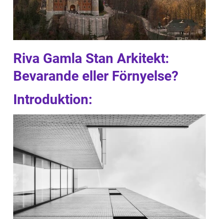
Riva Gamla Stan Arkitekt:
Bevarande eller Förnyelse?
Introduktion: