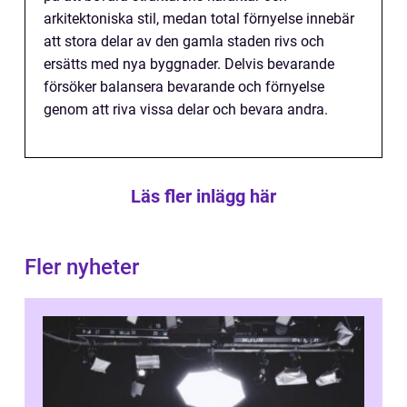
arkitektoniska stil, medan total förnyelse innebär
att stora delar av den gamla staden rivs och
ersätts med nya byggnader. Delvis bevarande
försöker balansera bevarande och förnyelse
genom att riva vissa delar och bevara andra.
Läs fler inlägg här
Fler nyheter