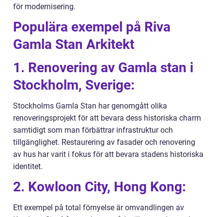
för modernisering.
Populära exempel på Riva
Gamla Stan Arkitekt
1. Renovering av Gamla stan i
Stockholm, Sverige:
Stockholms Gamla Stan har genomgått olika
renoveringsprojekt för att bevara dess historiska charm
samtidigt som man förbättrar infrastruktur och
tillgänglighet. Restaurering av fasader och renovering
av hus har varit i fokus för att bevara stadens historiska
identitet.
2. Kowloon City, Hong Kong:
Ett exempel på total förnyelse är omvandlingen av