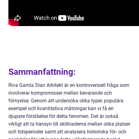
Sammanfattning:
Riva Gamla Stan Arkitekt är en kontroversiell fråga som
involverar kompromisser mellan bevarande och
förnyelse. Genom att undersöka olika typer, populära
exempel och kvantitativa mätningar kan vi få en
djupare förståelse för detta fenomen. Det är också
viktigt att ta hänsyn till skillnaderna mellan olika platser
och tidsperioder samt att analysera historiska för- och