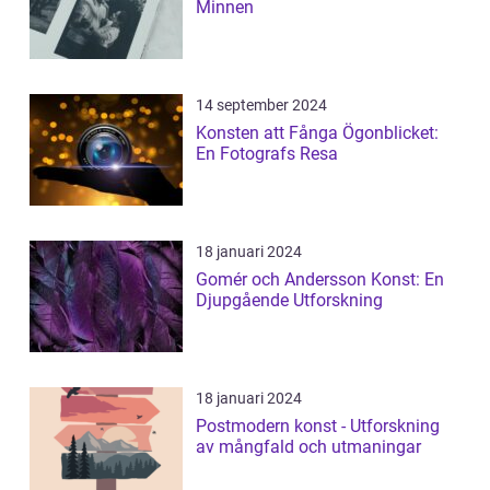
Minnen
14 september 2024
Konsten att Fånga Ögonblicket:
En Fotografs Resa
18 januari 2024
Gomér och Andersson Konst: En
Djupgående Utforskning
18 januari 2024
Postmodern konst - Utforskning
av mångfald och utmaningar