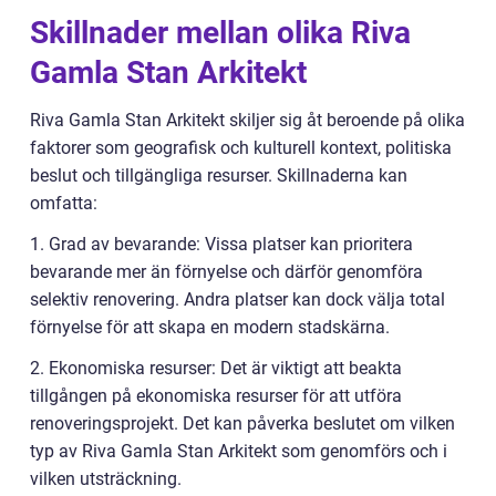
Skillnader mellan olika Riva
Gamla Stan Arkitekt
Riva Gamla Stan Arkitekt skiljer sig åt beroende på olika
faktorer som geografisk och kulturell kontext, politiska
beslut och tillgängliga resurser. Skillnaderna kan
omfatta:
1. Grad av bevarande: Vissa platser kan prioritera
bevarande mer än förnyelse och därför genomföra
selektiv renovering. Andra platser kan dock välja total
förnyelse för att skapa en modern stadskärna.
2. Ekonomiska resurser: Det är viktigt att beakta
tillgången på ekonomiska resurser för att utföra
renoveringsprojekt. Det kan påverka beslutet om vilken
typ av Riva Gamla Stan Arkitekt som genomförs och i
vilken utsträckning.