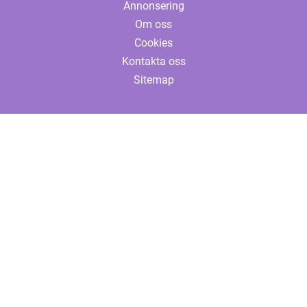
Annonsering
Om oss
Cookies
Kontakta oss
Sitemap