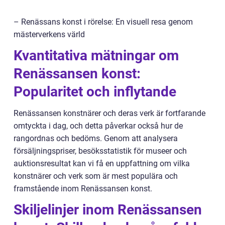
– Renässans konst i rörelse: En visuell resa genom
mästerverkens värld
Kvantitativa mätningar om
Renässansen konst:
Popularitet och inflytande
Renässansen konstnärer och deras verk är fortfarande
omtyckta i dag, och detta påverkar också hur de
rangordnas och bedöms. Genom att analysera
försäljningspriser, besöksstatistik för museer och
auktionsresultat kan vi få en uppfattning om vilka
konstnärer och verk som är mest populära och
framstående inom Renässansen konst.
Skiljelinjer inom Renässansen