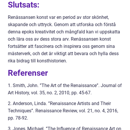
Slutsats:
Renässansen konst var en period av stor skönhet,
skapande och uttryck. Genom att utforska och förstå
denna epoks kreativitet och mångfald kan vi uppskatta
och lära oss av dess stora arv. Renässansen konst
fortsätter att fascinera och inspirera oss genom sina
mästerverk, och det är viktigt att bevara och hylla dess
rika bidrag till konsthistorien.
Referenser
1. Smith, John. ”The Art of the Renaissance”. Journal of
Art History, vol. 35, no. 2, 2010, pp. 45-67.
2. Anderson, Linda. ”Renaissance Artists and Their
Techniques”. Renaissance Review, vol. 21, no. 4, 2016,
pp. 78-92.
3. Jones, Michael. ”The Influence of Renaissance Art on