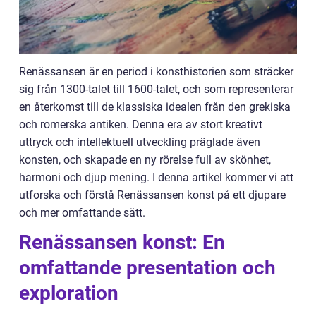
Renässansen är en period i konsthistorien som sträcker
sig från 1300-talet till 1600-talet, och som representerar
en återkomst till de klassiska idealen från den grekiska
och romerska antiken. Denna era av stort kreativt
uttryck och intellektuell utveckling präglade även
konsten, och skapade en ny rörelse full av skönhet,
harmoni och djup mening. I denna artikel kommer vi att
utforska och förstå Renässansen konst på ett djupare
och mer omfattande sätt.
Renässansen konst: En
omfattande presentation och
exploration