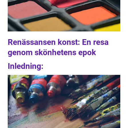
Renässansen konst: En resa
genom skönhetens epok
Inledning: