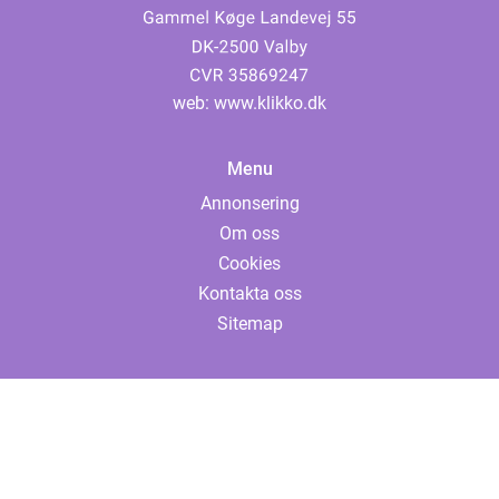
web:
www.klikko.dk
Menu
Annonsering
Om oss
Cookies
Kontakta oss
Sitemap