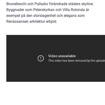
Brunelleschi och Palladio förändrade städers skyline.
Byggnader som Peterskyrkan och Villa Rotonda är
exempel på den storslagenhet och elegans som
Renässansen arkitektur erbjöd.