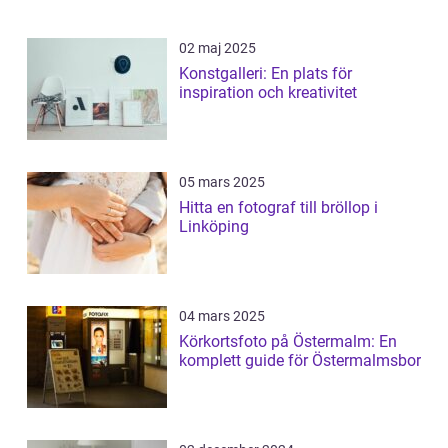
02 maj 2025
Konstgalleri: En plats för
inspiration och kreativitet
05 mars 2025
Hitta en fotograf till bröllop i
Linköping
04 mars 2025
Körkortsfoto på Östermalm: En
komplett guide för Östermalmsbor