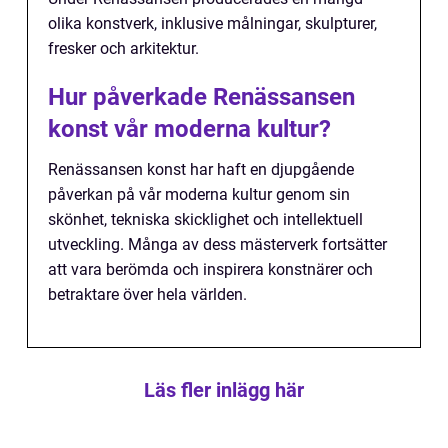
olika konstverk, inklusive målningar, skulpturer,
fresker och arkitektur.
Hur påverkade Renässansen
konst vår moderna kultur?
Renässansen konst har haft en djupgående
påverkan på vår moderna kultur genom sin
skönhet, tekniska skicklighet och intellektuell
utveckling. Många av dess mästerverk fortsätter
att vara berömda och inspirera konstnärer och
betraktare över hela världen.
Läs fler inlägg här