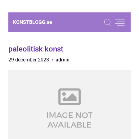
KONSTBLOGG.
se
paleolitisk konst
29 december 2023
admin