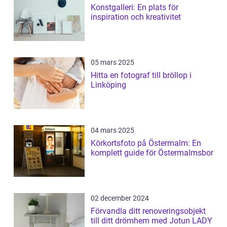
Konstgalleri: En plats för
inspiration och kreativitet
05 mars 2025
Hitta en fotograf till bröllop i
Linköping
04 mars 2025
Körkortsfoto på Östermalm: En
komplett guide för Östermalmsbor
02 december 2024
Förvandla ditt renoveringsobjekt
till ditt drömhem med Jotun LADY