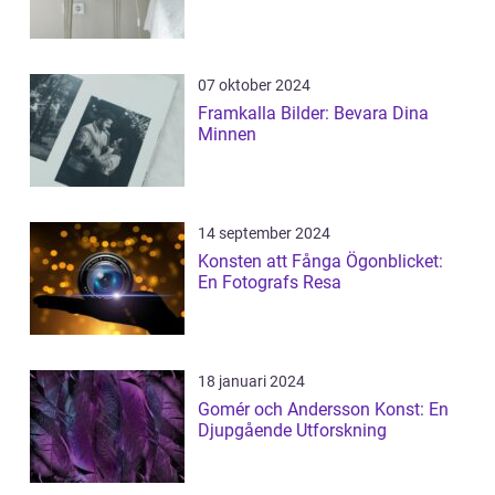
07 oktober 2024
Framkalla Bilder: Bevara Dina
Minnen
14 september 2024
Konsten att Fånga Ögonblicket:
En Fotografs Resa
18 januari 2024
Gomér och Andersson Konst: En
Djupgående Utforskning