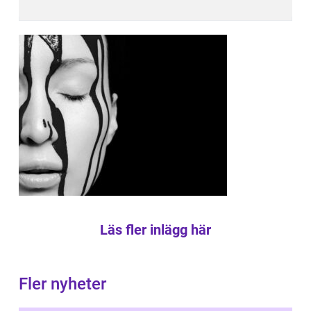
Läs fler inlägg här
Fler nyheter