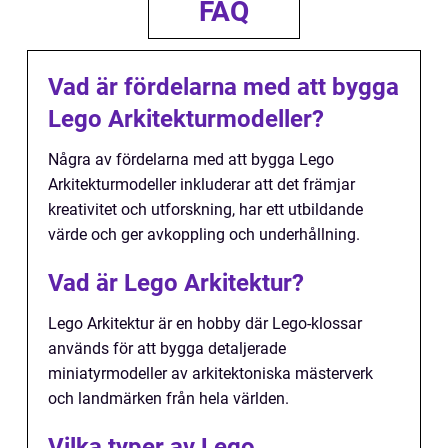
FAQ
Vad är fördelarna med att bygga
Lego Arkitekturmodeller?
Några av fördelarna med att bygga Lego
Arkitekturmodeller inkluderar att det främjar
kreativitet och utforskning, har ett utbildande
värde och ger avkoppling och underhållning.
Vad är Lego Arkitektur?
Lego Arkitektur är en hobby där Lego-klossar
används för att bygga detaljerade
miniatyrmodeller av arkitektoniska mästerverk
och landmärken från hela världen.
Vilka typer av Lego