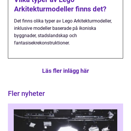
Arkitekturmodeller finns det?
Det finns olika typer av Lego Arkitekturmodeller,
inklusive modeller baserade på ikoniska
byggnader, stadslandskap och
fantasisekrekonstruktioner.
Läs fler inlägg här
Fler nyheter