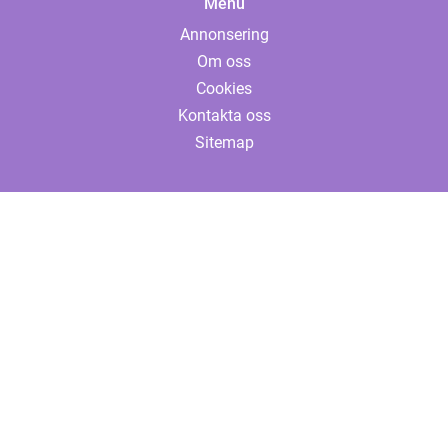
Menu
Annonsering
Om oss
Cookies
Kontakta oss
Sitemap