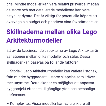
pris. Mindre modeller kan vara relativt prisvärda, medan
de större och mer detaljerade modellerna kan vara
betydligt dyrare. Det är viktigt för potentiella köpare att
överväga sin budget och prioritera sina favoritmodeller.
Skillnaderna mellan olika Lego
Arkitekturmodeller
Ett av de fascinerande aspekterna av Lego Arkitektur är
variationen mellan olika modeller och stilar. Dessa
skillnader kan baseras på följande faktorer:
– Storlek: Lego Arkitekturmodeller kan variera i storlek,
från mindre byggnader till större skapelse som kräver
mer utrymme. Detta skapar en möjlighet att anpassa
byggprojekt efter den tillgängliga ytan och personliga
preferenser.
– Komplexitet: Vissa modeller kan vara enklare att