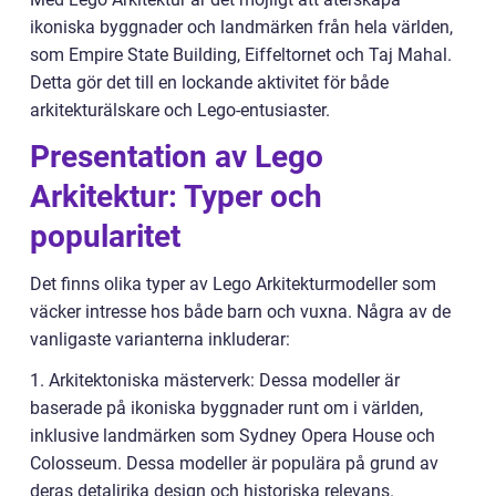
ikoniska byggnader och landmärken från hela världen,
som Empire State Building, Eiffeltornet och Taj Mahal.
Detta gör det till en lockande aktivitet för både
arkitekturälskare och Lego-entusiaster.
Presentation av Lego
Arkitektur: Typer och
popularitet
Det finns olika typer av Lego Arkitekturmodeller som
väcker intresse hos både barn och vuxna. Några av de
vanligaste varianterna inkluderar:
1. Arkitektoniska mästerverk: Dessa modeller är
baserade på ikoniska byggnader runt om i världen,
inklusive landmärken som Sydney Opera House och
Colosseum. Dessa modeller är populära på grund av
deras detaljrika design och historiska relevans.