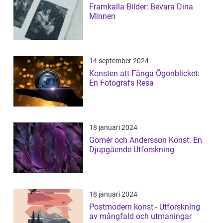
Framkalla Bilder: Bevara Dina
Minnen
14 september 2024
Konsten att Fånga Ögonblicket:
En Fotografs Resa
18 januari 2024
Gomér och Andersson Konst: En
Djupgående Utforskning
18 januari 2024
Postmodern konst - Utforskning
av mångfald och utmaningar