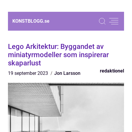
KONSTBLOGG.
se
Lego Arkitektur: Byggandet av
miniatyrmodeller som inspirerar
skaparlust
redaktionel
19 september 2023
Jon Larsson