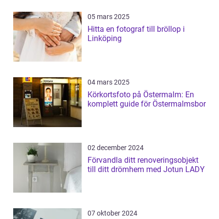
05 mars 2025
Hitta en fotograf till bröllop i
Linköping
04 mars 2025
Körkortsfoto på Östermalm: En
komplett guide för Östermalmsbor
02 december 2024
Förvandla ditt renoveringsobjekt
till ditt drömhem med Jotun LADY
07 oktober 2024