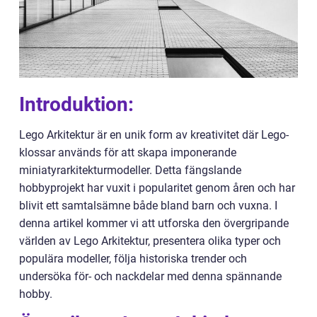
Introduktion:
Lego Arkitektur är en unik form av kreativitet där Lego-
klossar används för att skapa imponerande
miniatyrarkitekturmodeller. Detta fängslande
hobbyprojekt har vuxit i popularitet genom åren och har
blivit ett samtalsämne både bland barn och vuxna. I
denna artikel kommer vi att utforska den övergripande
världen av Lego Arkitektur, presentera olika typer och
populära modeller, följa historiska trender och
undersöka för- och nackdelar med denna spännande
hobby.