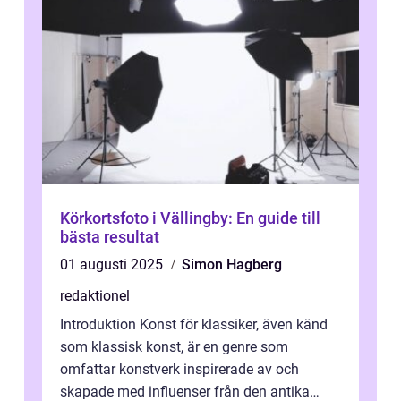
Körkortsfoto i Vällingby: En guide till
bästa resultat
01 augusti 2025
Simon Hagberg
redaktionel
Introduktion Konst för klassiker, även känd
som klassisk konst, är en genre som
omfattar konstverk inspirerade av och
skapade med influenser från den antika