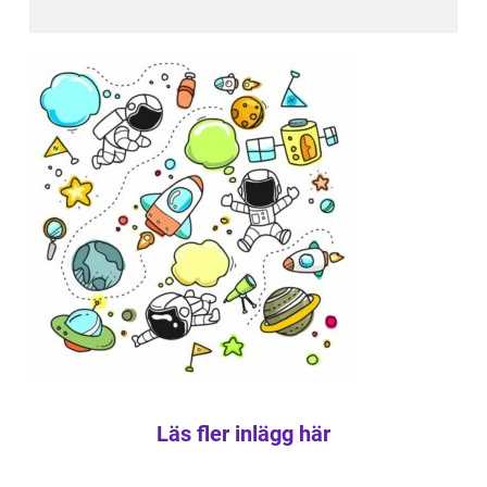
Läs fler inlägg här