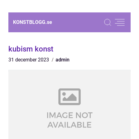
KONSTBLOGG.
se
kubism konst
31 december 2023
admin