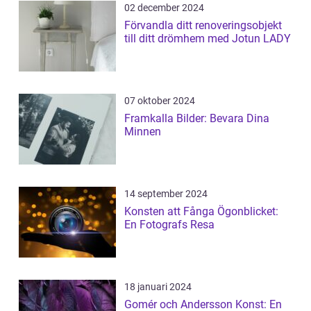
02 december 2024
Förvandla ditt renoveringsobjekt
till ditt drömhem med Jotun LADY
07 oktober 2024
Framkalla Bilder: Bevara Dina
Minnen
14 september 2024
Konsten att Fånga Ögonblicket:
En Fotografs Resa
18 januari 2024
Gomér och Andersson Konst: En