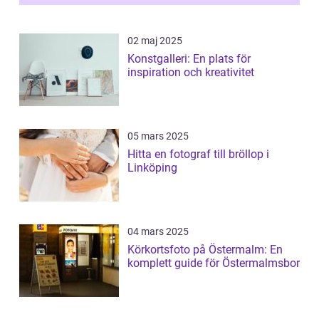
ri...
02 maj 2025
Konstgalleri: En plats för
inspiration och kreativitet
05 mars 2025
Hitta en fotograf till bröllop i
Linköping
04 mars 2025
Körkortsfoto på Östermalm: En
komplett guide för Östermalmsbor