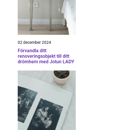
02 december 2024
Förvandla ditt
renoveringsobjekt till ditt
drömhem med Jotun LADY