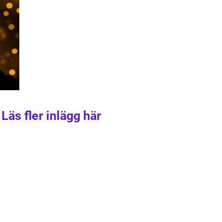
Läs fler inlägg här