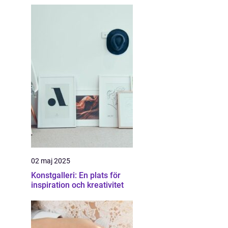
02 maj 2025
Konstgalleri: En plats för
inspiration och kreativitet