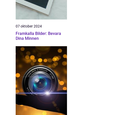
07 oktober 2024
Framkalla Bilder: Bevara
Dina Minnen