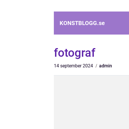
KONSTBLOGG.
se
fotograf
14 september 2024
admin