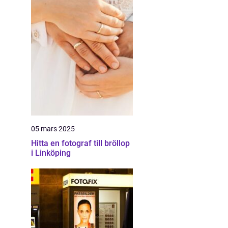
05 mars 2025
Hitta en fotograf till bröllop
i Linköping