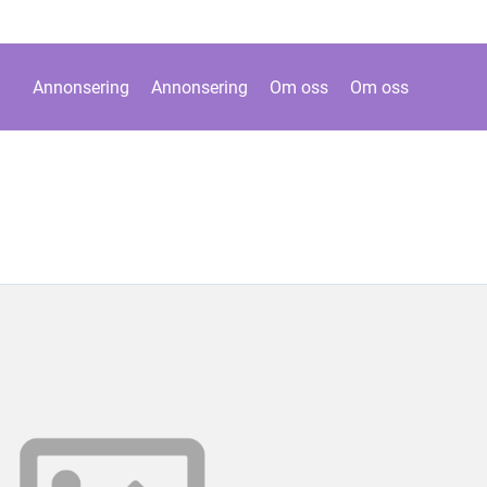
Annonsering
Annonsering
Om oss
Om oss