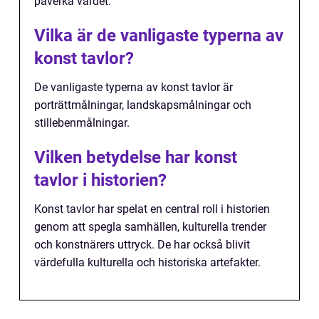
påverka värdet.
Vilka är de vanligaste typerna av
konst tavlor?
De vanligaste typerna av konst tavlor är
porträttmålningar, landskapsmålningar och
stillebenmålningar.
Vilken betydelse har konst
tavlor i historien?
Konst tavlor har spelat en central roll i historien
genom att spegla samhällen, kulturella trender
och konstnärers uttryck. De har också blivit
värdefulla kulturella och historiska artefakter.