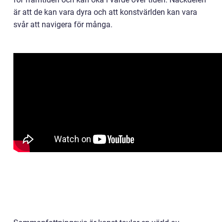
är att de kan vara dyra och att konstvärlden kan vara
svår att navigera för många.