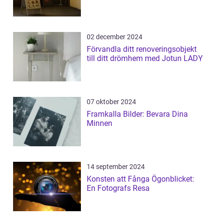
02 december 2024
Förvandla ditt renoveringsobjekt
till ditt drömhem med Jotun LADY
07 oktober 2024
Framkalla Bilder: Bevara Dina
Minnen
14 september 2024
Konsten att Fånga Ögonblicket:
En Fotografs Resa