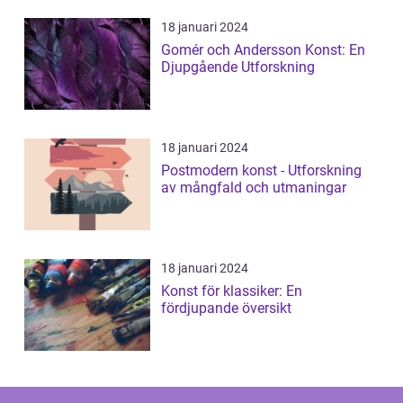
18 januari 2024
Gomér och Andersson Konst: En
Djupgående Utforskning
18 januari 2024
Postmodern konst - Utforskning
av mångfald och utmaningar
18 januari 2024
Konst för klassiker: En
fördjupande översikt