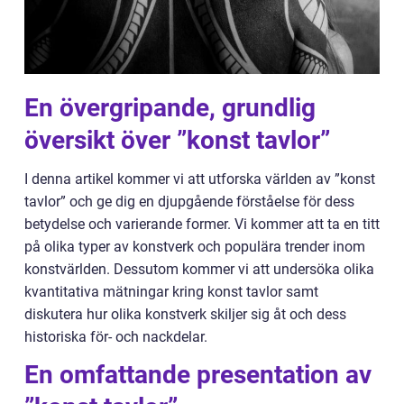
En övergripande, grundlig
översikt över ”konst tavlor”
I denna artikel kommer vi att utforska världen av ”konst
tavlor” och ge dig en djupgående förståelse för dess
betydelse och varierande former. Vi kommer att ta en titt
på olika typer av konstverk och populära trender inom
konstvärlden. Dessutom kommer vi att undersöka olika
kvantitativa mätningar kring konst tavlor samt
diskutera hur olika konstverk skiljer sig åt och dess
historiska för- och nackdelar.
En omfattande presentation av