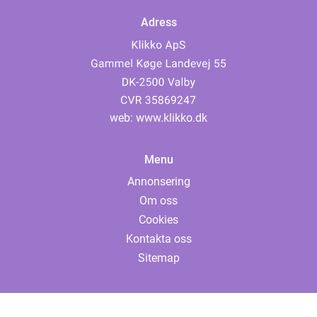
Adress
web:
www.klikko.dk
Menu
Annonsering
Om oss
Cookies
Kontakta oss
Sitemap