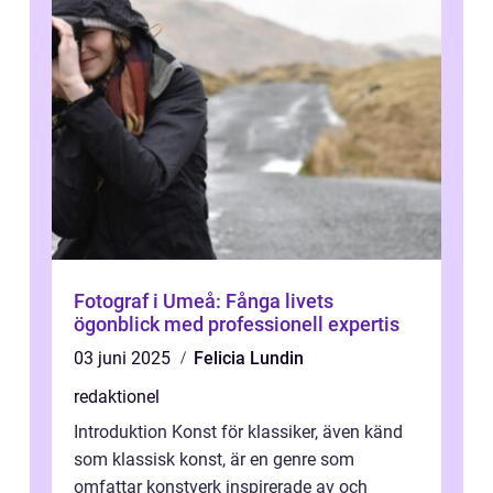
Fotograf i Umeå: Fånga livets
ögonblick med professionell expertis
03 juni 2025
Felicia Lundin
redaktionel
Introduktion Konst för klassiker, även känd
som klassisk konst, är en genre som
omfattar konstverk inspirerade av och