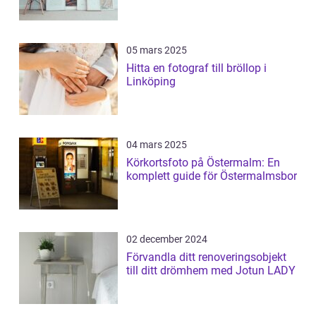
05 mars 2025
Hitta en fotograf till bröllop i
Linköping
04 mars 2025
Körkortsfoto på Östermalm: En
komplett guide för Östermalmsbor
02 december 2024
Förvandla ditt renoveringsobjekt
till ditt drömhem med Jotun LADY