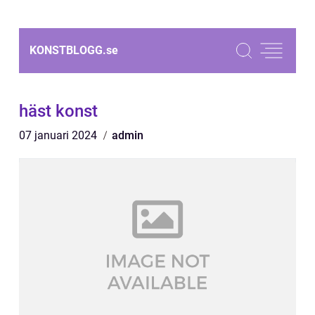
KONSTBLOGG.
se
häst konst
07 januari 2024
admin