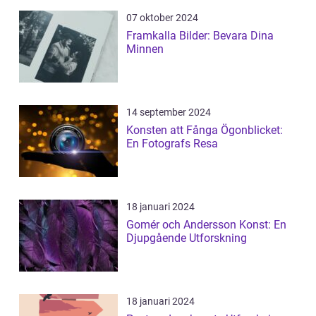
07 oktober 2024
Framkalla Bilder: Bevara Dina
Minnen
14 september 2024
Konsten att Fånga Ögonblicket:
En Fotografs Resa
18 januari 2024
Gomér och Andersson Konst: En
Djupgående Utforskning
18 januari 2024