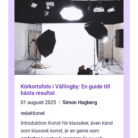
Körkortsfoto i Vällingby: En guide till
bästa resultat
01 augusti 2025
Simon Hagberg
redaktionel
Introduktion Konst för klassiker, även känd
som klassisk konst, är en genre som