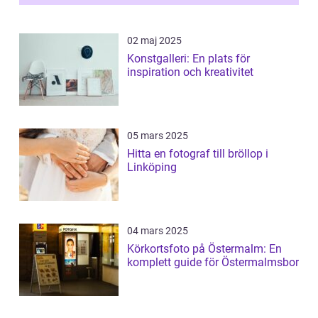
ri...
02 maj 2025
Konstgalleri: En plats för
inspiration och kreativitet
05 mars 2025
Hitta en fotograf till bröllop i
Linköping
04 mars 2025
Körkortsfoto på Östermalm: En
komplett guide för Östermalmsbor