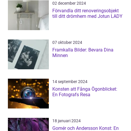
02 december 2024
Förvandla ditt renoveringsobjekt
till ditt drömhem med Jotun LADY
07 oktober 2024
Framkalla Bilder: Bevara Dina
Minnen
14 september 2024
Konsten att Fånga Ögonblicket:
En Fotografs Resa
18 januari 2024
Gomér och Andersson Konst: En