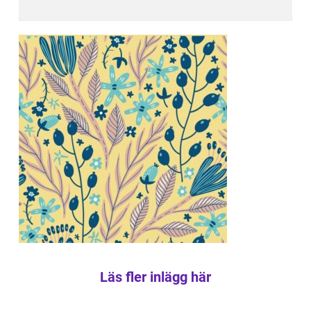
Läs fler inlägg här