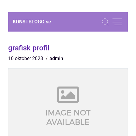
KONSTBLOGG.
se
grafisk profil
10 oktober 2023
admin