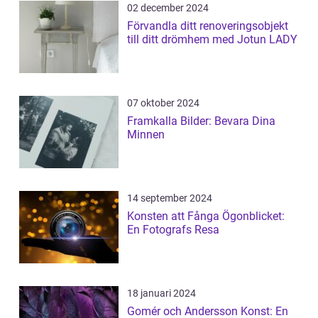
02 december 2024
Förvandla ditt renoveringsobjekt
till ditt drömhem med Jotun LADY
07 oktober 2024
Framkalla Bilder: Bevara Dina
Minnen
14 september 2024
Konsten att Fånga Ögonblicket:
En Fotografs Resa
18 januari 2024
Gomér och Andersson Konst: En