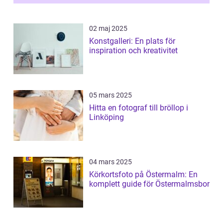
ri...
02 maj 2025
Konstgalleri: En plats för
inspiration och kreativitet
05 mars 2025
Hitta en fotograf till bröllop i
Linköping
04 mars 2025
Körkortsfoto på Östermalm: En
komplett guide för Östermalmsbor