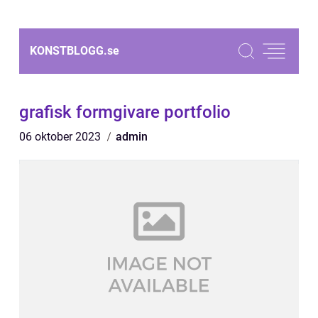
KONSTBLOGG.
se
grafisk formgivare portfolio
06 oktober 2023
admin