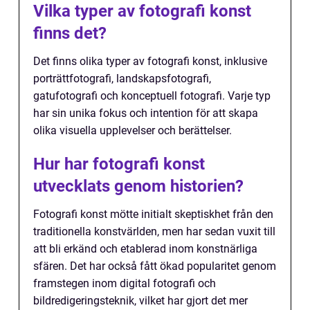
Vilka typer av fotografi konst
finns det?
Det finns olika typer av fotografi konst, inklusive
porträttfotografi, landskapsfotografi,
gatufotografi och konceptuell fotografi. Varje typ
har sin unika fokus och intention för att skapa
olika visuella upplevelser och berättelser.
Hur har fotografi konst
utvecklats genom historien?
Fotografi konst mötte initialt skeptiskhet från den
traditionella konstvärlden, men har sedan vuxit till
att bli erkänd och etablerad inom konstnärliga
sfären. Det har också fått ökad popularitet genom
framstegen inom digital fotografi och
bildredigeringsteknik, vilket har gjort det mer