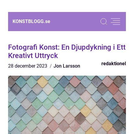
KONSTBLOGG.
se
Fotografi Konst: En Djupdykning i Ett
Kreativt Uttryck
redaktionel
28 december 2023
Jon Larsson