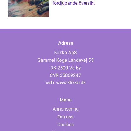
fördjupande översikt
Adress
web:
www.klikko.dk
Menu
Annonsering
Om oss
Cookies