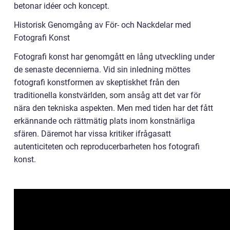
betonar idéer och koncept.
Historisk Genomgång av För- och Nackdelar med
Fotografi Konst
Fotografi konst har genomgått en lång utveckling under
de senaste decennierna. Vid sin inledning möttes
fotografi konstformen av skeptiskhet från den
traditionella konstvärlden, som ansåg att det var för
nära den tekniska aspekten. Men med tiden har det fått
erkännande och rättmätig plats inom konstnärliga
sfären. Däremot har vissa kritiker ifrågasatt
autenticiteten och reproducerbarheten hos fotografi
konst.