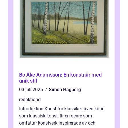
Bo Åke Adamsson: En konstnär med
unik stil
03 juli 2025
Simon Hagberg
redaktionel
Introduktion Konst för klassiker, även känd
som klassisk konst, är en genre som
omfattar konstverk inspirerade av och