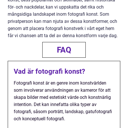
för- och nackdelar, kan vi uppskatta det rika och
mångsidiga landskapet inom fotografi konst. Som
privatperson kan man njuta av dessa konstformer, och
genom att placera fotografi konstverk i vårt eget hem
får vi chansen att ta del av denna konstform varje dag.
FAQ
Vad är fotografi konst?
Fotografi konst är en genre inom konstvärlden
som involverar användningen av kameror för att
skapa bilder med estetiskt värde och konstnärlig
intention. Det kan innefatta olika typer av
fotografi, såsom porträtt, landskap, gatufotografi
och konceptuell fotografi.