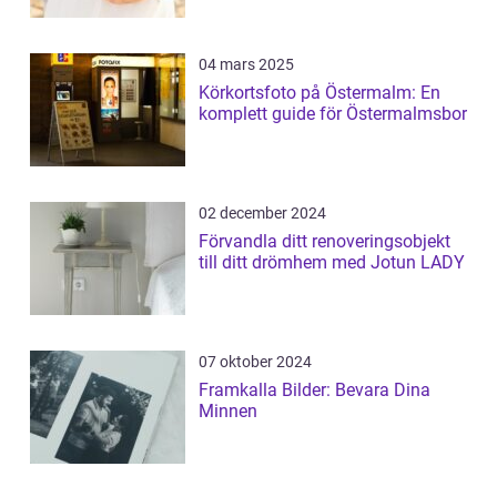
04 mars 2025
Körkortsfoto på Östermalm: En
komplett guide för Östermalmsbor
02 december 2024
Förvandla ditt renoveringsobjekt
till ditt drömhem med Jotun LADY
07 oktober 2024
Framkalla Bilder: Bevara Dina
Minnen