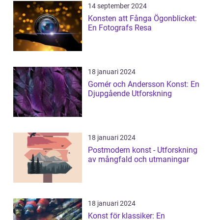
14 september 2024
Konsten att Fånga Ögonblicket:
En Fotografs Resa
18 januari 2024
Gomér och Andersson Konst: En
Djupgående Utforskning
18 januari 2024
Postmodern konst - Utforskning
av mångfald och utmaningar
18 januari 2024
Konst för klassiker: En