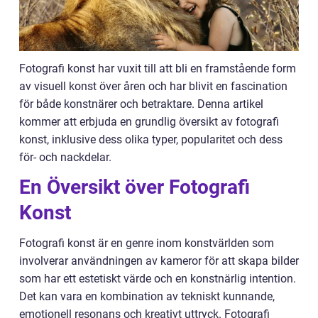
Fotografi konst har vuxit till att bli en framstående form
av visuell konst över åren och har blivit en fascination
för både konstnärer och betraktare. Denna artikel
kommer att erbjuda en grundlig översikt av fotografi
konst, inklusive dess olika typer, popularitet och dess
för- och nackdelar.
En Översikt över Fotografi
Konst
Fotografi konst är en genre inom konstvärlden som
involverar användningen av kameror för att skapa bilder
som har ett estetiskt värde och en konstnärlig intention.
Det kan vara en kombination av tekniskt kunnande,
emotionell resonans och kreativt uttryck. Fotografi