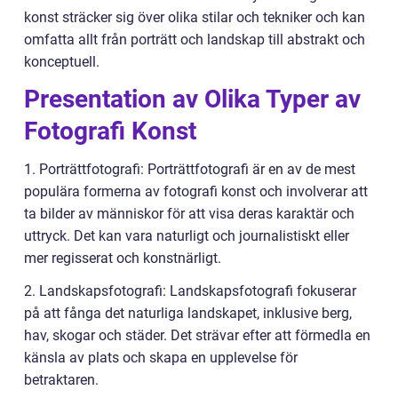
konst sträcker sig över olika stilar och tekniker och kan
omfatta allt från porträtt och landskap till abstrakt och
konceptuell.
Presentation av Olika Typer av
Fotografi Konst
1. Porträttfotografi: Porträttfotografi är en av de mest
populära formerna av fotografi konst och involverar att
ta bilder av människor för att visa deras karaktär och
uttryck. Det kan vara naturligt och journalistiskt eller
mer regisserat och konstnärligt.
2. Landskapsfotografi: Landskapsfotografi fokuserar
på att fånga det naturliga landskapet, inklusive berg,
hav, skogar och städer. Det strävar efter att förmedla en
känsla av plats och skapa en upplevelse för
betraktaren.