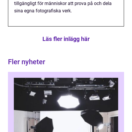
tillgängligt för människor att prova på och dela
sina egna fotografiska verk.
Läs fler inlägg här
Fler nyheter