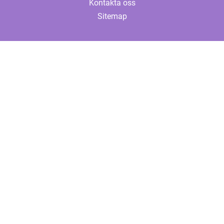
Kontakta oss
Sitemap