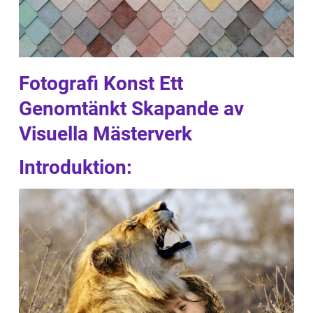
Fotografi Konst Ett
Genomtänkt Skapande av
Visuella Mästerverk
Introduktion: