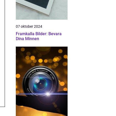
07 oktober 2024
Framkalla Bilder: Bevara
Dina Minnen