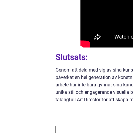
Slutsats:
Genom att dela med sig av sina kunsk
påverkat en hel generation av konstn
arbete har inte bara gynnat sina kund
unika stil och engagerande visuella b
talangfull Art Director för att skapa