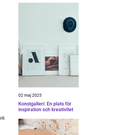
02 maj 2025
Konstgalleri: En plats för
inspiration och kreativitet
nik