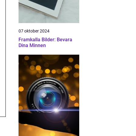
07 oktober 2024
Framkalla Bilder: Bevara
Dina Minnen