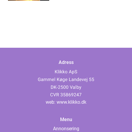
Adress
web:
www.klikko.dk
Menu
Annonsering