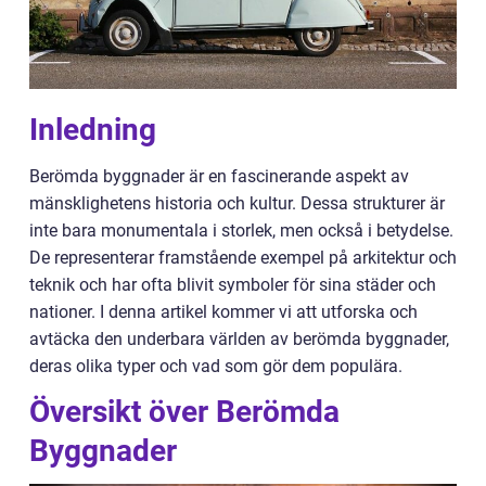
Inledning
Berömda byggnader är en fascinerande aspekt av
mänsklighetens historia och kultur. Dessa strukturer är
inte bara monumentala i storlek, men också i betydelse.
De representerar framstående exempel på arkitektur och
teknik och har ofta blivit symboler för sina städer och
nationer. I denna artikel kommer vi att utforska och
avtäcka den underbara världen av berömda byggnader,
deras olika typer och vad som gör dem populära.
Översikt över Berömda
Byggnader