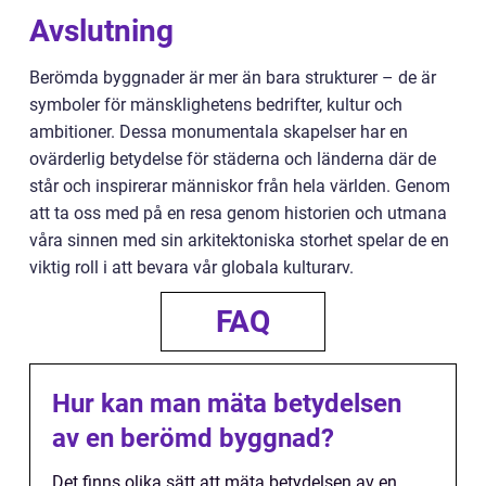
Avslutning
Berömda byggnader är mer än bara strukturer – de är
symboler för mänsklighetens bedrifter, kultur och
ambitioner. Dessa monumentala skapelser har en
ovärderlig betydelse för städerna och länderna där de
står och inspirerar människor från hela världen. Genom
att ta oss med på en resa genom historien och utmana
våra sinnen med sin arkitektoniska storhet spelar de en
viktig roll i att bevara vår globala kulturarv.
FAQ
Hur kan man mäta betydelsen
av en berömd byggnad?
Det finns olika sätt att mäta betydelsen av en