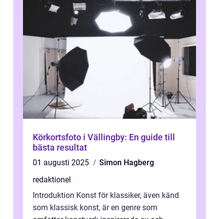
Körkortsfoto i Vällingby: En guide till
bästa resultat
01 augusti 2025
Simon Hagberg
redaktionel
Introduktion Konst för klassiker, även känd
som klassisk konst, är en genre som