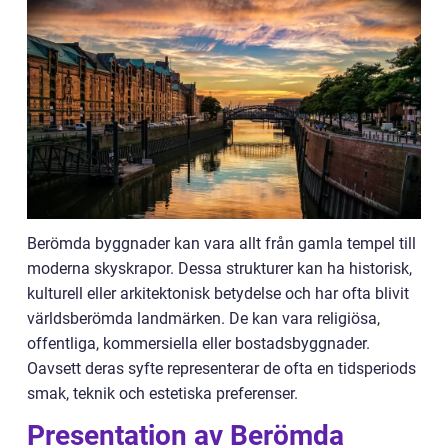
Berömda byggnader kan vara allt från gamla tempel till
moderna skyskrapor. Dessa strukturer kan ha historisk,
kulturell eller arkitektonisk betydelse och har ofta blivit
världsberömda landmärken. De kan vara religiösa,
offentliga, kommersiella eller bostadsbyggnader.
Oavsett deras syfte representerar de ofta en tidsperiods
smak, teknik och estetiska preferenser.
Presentation av Berömda