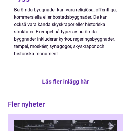
Berömda byggnader kan vara religiösa, offentliga,
kommersiella eller bostadsbyggnader. De kan
också vara kända skyskrapor eller historiska
strukturer. Exempel på typer av berömda
byggnader inkluderar kyrkor, regeringsbyggnader,
tempel, moskéer, synagogor, skyskrapor och
historiska monument.
Läs fler inlägg här
Fler nyheter