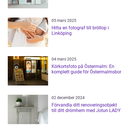
05 mars 2025
Hitta en fotograf till bröllop i
Linköping
04 mars 2025
Körkortsfoto på Östermalm: En
komplett guide för Östermalmsbor
02 december 2024
Förvandla ditt renoveringsobjekt
till ditt drömhem med Jotun LADY