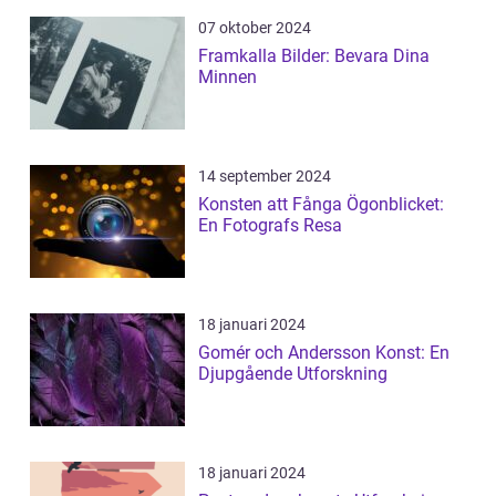
07 oktober 2024
Framkalla Bilder: Bevara Dina
Minnen
14 september 2024
Konsten att Fånga Ögonblicket:
En Fotografs Resa
18 januari 2024
Gomér och Andersson Konst: En
Djupgående Utforskning
18 januari 2024