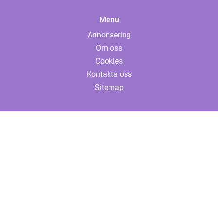
Menu
Annonsering
Om oss
Cookies
Kontakta oss
Sitemap