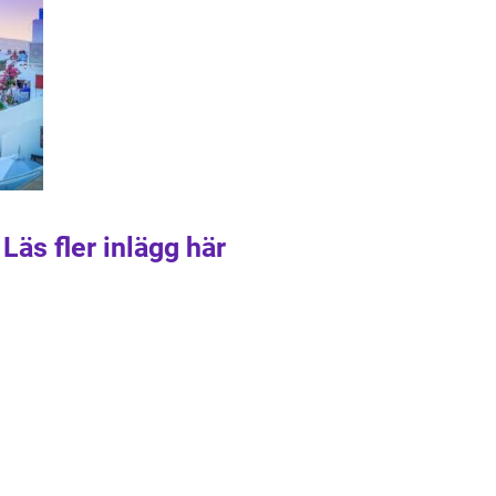
Läs fler inlägg här