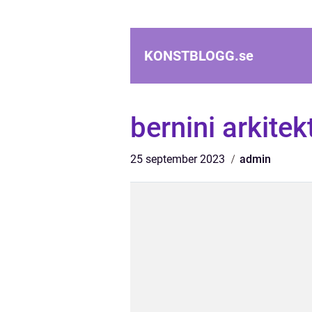
KONSTBLOGG.
se
bernini arkitek
25 september 2023
admin