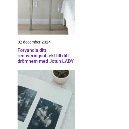
02 december 2024
Förvandla ditt
renoveringsobjekt till ditt
drömhem med Jotun LADY