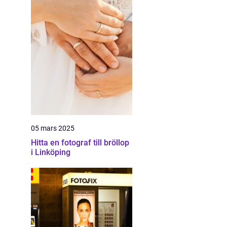
05 mars 2025
Hitta en fotograf till bröllop
i Linköping