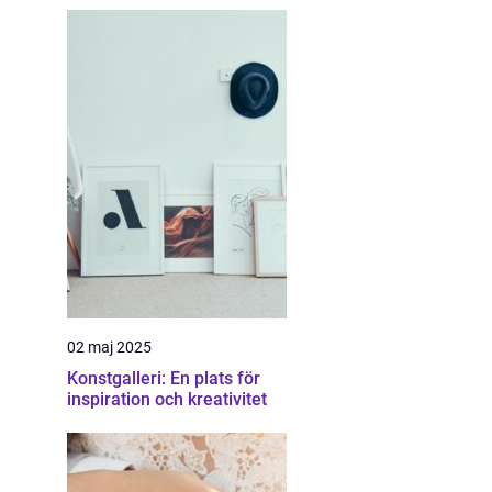
02 maj 2025
Konstgalleri: En plats för
inspiration och kreativitet