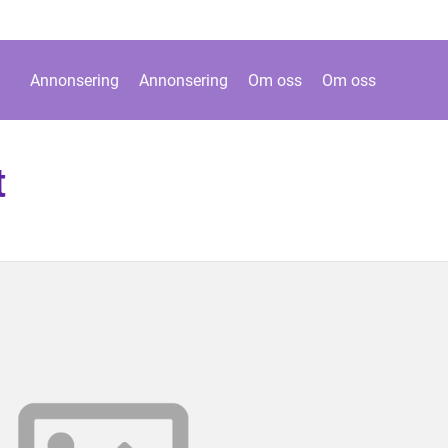
Annonsering
Annonsering
Om oss
Om oss
t