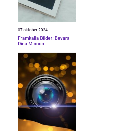
07 oktober 2024
Framkalla Bilder: Bevara
Dina Minnen