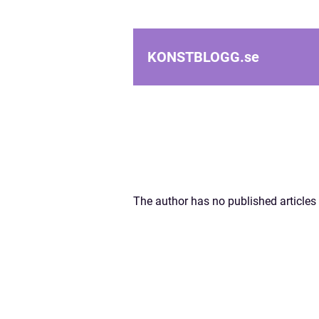
KONSTBLOGG.
se
The author has no published articles 