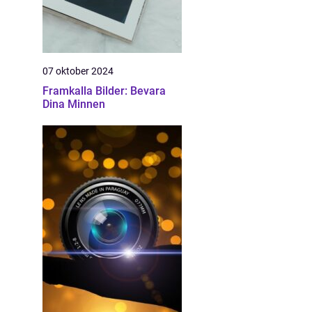
07 oktober 2024
Framkalla Bilder: Bevara
Dina Minnen