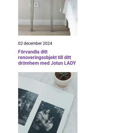
02 december 2024
Förvandla ditt
renoveringsobjekt till ditt
drömhem med Jotun LADY