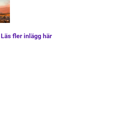
Läs fler inlägg här