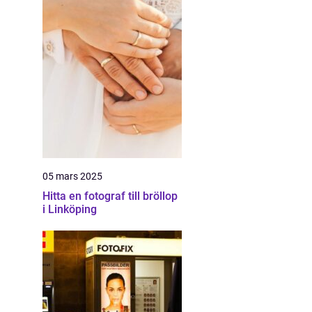
05 mars 2025
Hitta en fotograf till bröllop
i Linköping