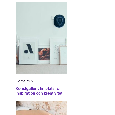
02 maj 2025
Konstgalleri: En plats för
inspiration och kreativitet