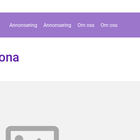
Annonsering
Annonsering
Om oss
Om oss
lona