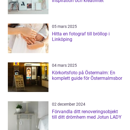
inspiration och kreativitet
05 mars 2025
Hitta en fotograf till bröllop i
Linköping
04 mars 2025
Körkortsfoto på Östermalm: En
komplett guide för Östermalmsbor
02 december 2024
Förvandla ditt renoveringsobjekt
till ditt drömhem med Jotun LADY