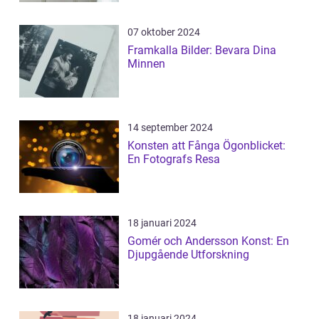
07 oktober 2024
Framkalla Bilder: Bevara Dina
Minnen
14 september 2024
Konsten att Fånga Ögonblicket:
En Fotografs Resa
18 januari 2024
Gomér och Andersson Konst: En
Djupgående Utforskning
18 januari 2024