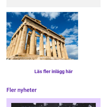
Läs fler inlägg här
Fler nyheter