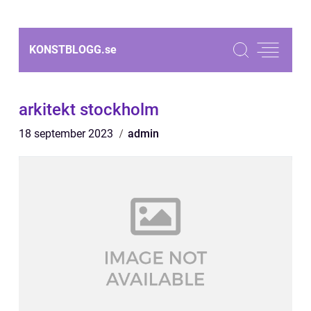
KONSTBLOGG.
se
arkitekt stockholm
18 september 2023
admin