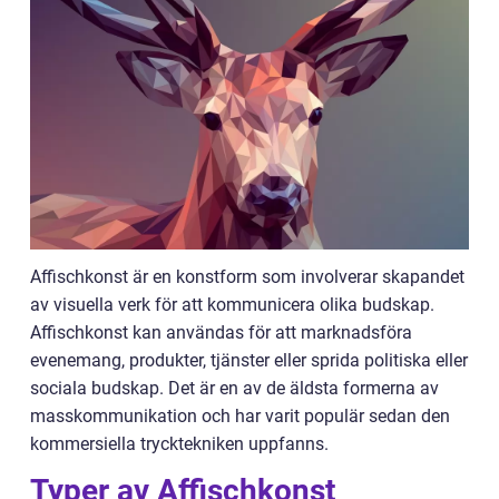
Affischkonst är en konstform som involverar skapandet
av visuella verk för att kommunicera olika budskap.
Affischkonst kan användas för att marknadsföra
evenemang, produkter, tjänster eller sprida politiska eller
sociala budskap. Det är en av de äldsta formerna av
masskommunikation och har varit populär sedan den
kommersiella trycktekniken uppfanns.
Typer av Affischkonst