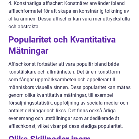
4. Konstnärliga affischer: Konstnärer använder ibland
affischformatet för att skapa en konstnärlig tolkning av
olika ämnen. Dessa affischer kan vara mer uttrycksfulla
och abstrakta.
Popularitet och Kvantitativa
Mätningar
Affischkonst fortsätter att vara populär bland både
konstälskare och allmänheten. Det är en konstform
som fångar uppmärksamheten och appellerar till
människors visuella sinnen. Dess popularitet kan mätas
genom olika kvantitativa mätningar, till exempel
försäljningsstatistik, uppföljning av sociala medier och
antalet delningar och likes. Det finns också årliga
evenemang och utställningar som är dedikerade åt
affischkonst, vilket visar på dess stadiga popularitet.