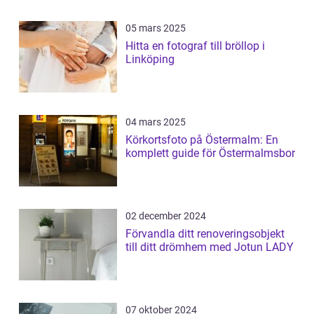
05 mars 2025
Hitta en fotograf till bröllop i
Linköping
04 mars 2025
Körkortsfoto på Östermalm: En
komplett guide för Östermalmsbor
02 december 2024
Förvandla ditt renoveringsobjekt
till ditt drömhem med Jotun LADY
07 oktober 2024