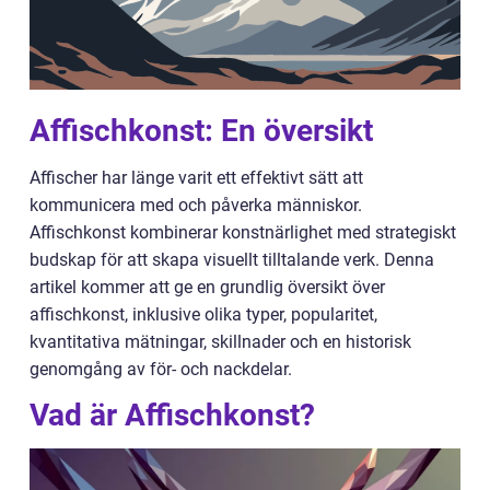
Affischkonst: En översikt
Affischer har länge varit ett effektivt sätt att
kommunicera med och påverka människor.
Affischkonst kombinerar konstnärlighet med strategiskt
budskap för att skapa visuellt tilltalande verk. Denna
artikel kommer att ge en grundlig översikt över
affischkonst, inklusive olika typer, popularitet,
kvantitativa mätningar, skillnader och en historisk
genomgång av för- och nackdelar.
Vad är Affischkonst?