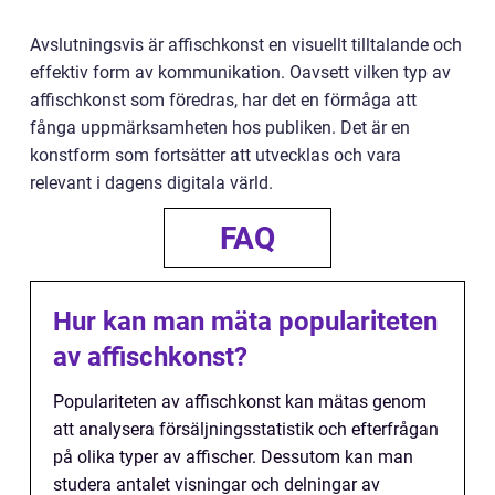
Avslutningsvis är affischkonst en visuellt tilltalande och
effektiv form av kommunikation. Oavsett vilken typ av
affischkonst som föredras, har det en förmåga att
fånga uppmärksamheten hos publiken. Det är en
konstform som fortsätter att utvecklas och vara
relevant i dagens digitala värld.
FAQ
Hur kan man mäta populariteten
av affischkonst?
Populariteten av affischkonst kan mätas genom
att analysera försäljningsstatistik och efterfrågan
på olika typer av affischer. Dessutom kan man
studera antalet visningar och delningar av