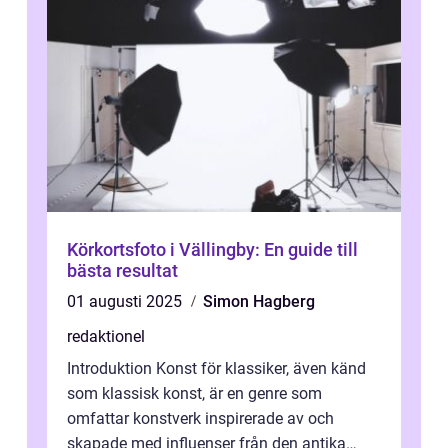
Körkortsfoto i Vällingby: En guide till
bästa resultat
01 augusti 2025
Simon Hagberg
redaktionel
Introduktion Konst för klassiker, även känd
som klassisk konst, är en genre som
omfattar konstverk inspirerade av och
skapade med influenser från den antika