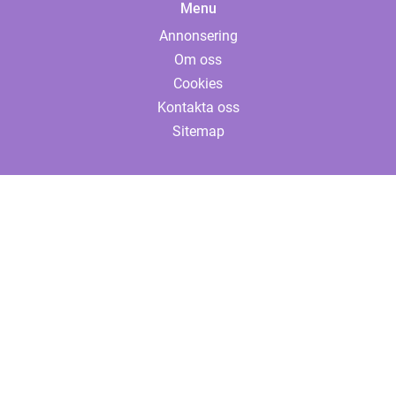
Menu
Annonsering
Om oss
Cookies
Kontakta oss
Sitemap