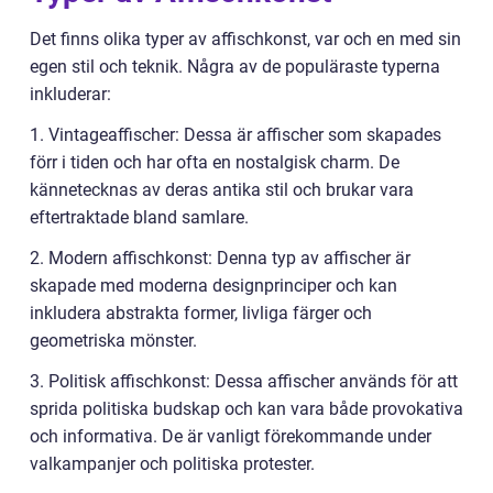
Det finns olika typer av affischkonst, var och en med sin
egen stil och teknik. Några av de populäraste typerna
inkluderar:
1. Vintageaffischer: Dessa är affischer som skapades
förr i tiden och har ofta en nostalgisk charm. De
kännetecknas av deras antika stil och brukar vara
eftertraktade bland samlare.
2. Modern affischkonst: Denna typ av affischer är
skapade med moderna designprinciper och kan
inkludera abstrakta former, livliga färger och
geometriska mönster.
3. Politisk affischkonst: Dessa affischer används för att
sprida politiska budskap och kan vara både provokativa
och informativa. De är vanligt förekommande under
valkampanjer och politiska protester.