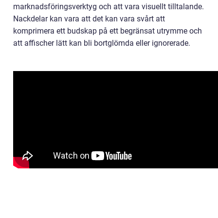
marknadsföringsverktyg och att vara visuellt tilltalande.
Nackdelar kan vara att det kan vara svårt att
komprimera ett budskap på ett begränsat utrymme och
att affischer lätt kan bli bortglömda eller ignorerade.