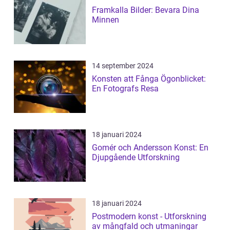
Framkalla Bilder: Bevara Dina
Minnen
14 september 2024
Konsten att Fånga Ögonblicket:
En Fotografs Resa
18 januari 2024
Gomér och Andersson Konst: En
Djupgående Utforskning
18 januari 2024
Postmodern konst - Utforskning
av mångfald och utmaningar