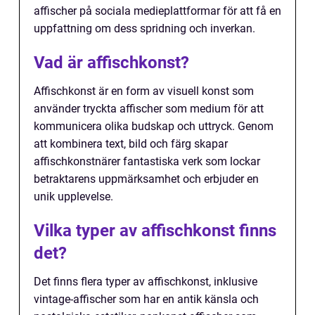
affischer på sociala medieplattformar för att få en
uppfattning om dess spridning och inverkan.
Vad är affischkonst?
Affischkonst är en form av visuell konst som
använder tryckta affischer som medium för att
kommunicera olika budskap och uttryck. Genom
att kombinera text, bild och färg skapar
affischkonstnärer fantastiska verk som lockar
betraktarens uppmärksamhet och erbjuder en
unik upplevelse.
Vilka typer av affischkonst finns
det?
Det finns flera typer av affischkonst, inklusive
vintage-affischer som har en antik känsla och